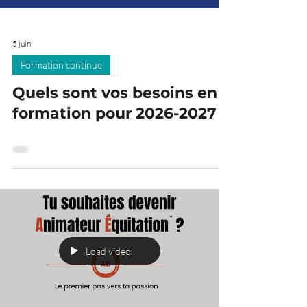
5 juin
Formation continue
Quels sont vos besoins en
formation pour 2026-2027 ?
Load video