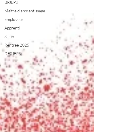
BPJEPS
Maître d'apprentissage
Employeur
Apprenti
Salon
Rentrée 2025
DESJEPS