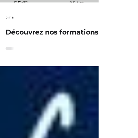
5 mai
Découvrez nos formations !